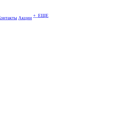
+ ЕЩЕ
Контакты
Акции