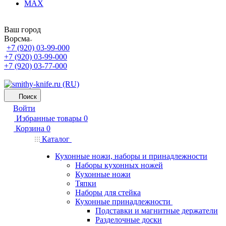
MAX
Ваш город
Ворсма
+7 (920) 03-99-000
+7 (920) 03-99-000
+7 (920) 03-77-000
Поиск
Войти
Избранные товары
0
Корзина
0
Каталог
Кухонные ножи, наборы и принадлежности
Наборы кухонных ножей
Кухонные ножи
Тяпки
Наборы для стейка
Кухонные принадлежности
Подставки и магнитные держатели
Разделочные доски