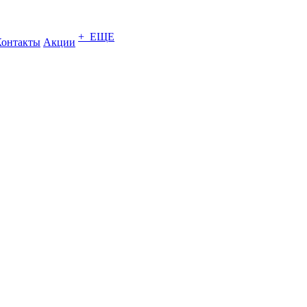
+ ЕЩЕ
Контакты
Акции