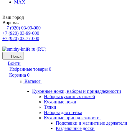
MAX
Ваш город
Ворсма
+7 (920) 03-99-000
+7 (920) 03-99-000
+7 (920) 03-77-000
Поиск
Войти
Избранные товары
0
Корзина
0
Каталог
Кухонные ножи, наборы и принадлежности
Наборы кухонных ножей
Кухонные ножи
Тяпки
Наборы для стейка
Кухонные принадлежности
Подставки и магнитные держатели
Разделочные доски