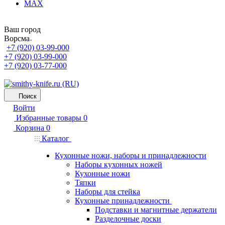
MAX
Ваш город
Ворсма
+7 (920) 03-99-000
+7 (920) 03-99-000
+7 (920) 03-77-000
Поиск
Войти
Избранные товары
0
Корзина
0
Каталог
Кухонные ножи, наборы и принадлежности
Наборы кухонных ножей
Кухонные ножи
Тяпки
Наборы для стейка
Кухонные принадлежности
Подставки и магнитные держатели
Разделочные доски