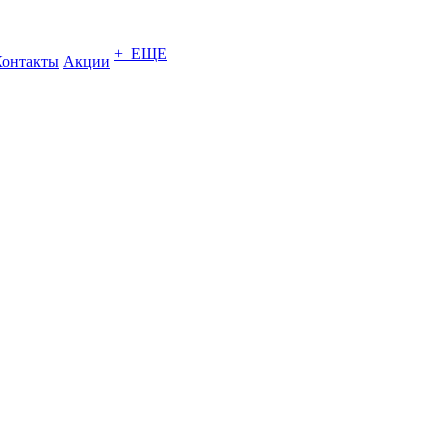
+ ЕЩЕ
Контакты
Акции