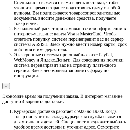
Специалист свяжется с вами в день доставки, чтобы
уточнить время и заранее подготовить сдачу с любой
купюры. Вы подписываете товаросопроводительные
документы, вносите денежные средства, получаете
товар и чек.
Безналичный расчет при самовывозе или оформлении в
интернет-магазине: карты Visa и MasterCard. Чтобы
оплатить покупку, система перенаправит вас на сервер
системы ASSIST. Здесь нужно ввести номер карты, срок
действия и имя держателя.
Электронные системы при онлайн-заказе: PayPal,
WebMoney и Яндекс.Деньги. Для совершения покупки
система перенаправит вас на страницу платежного
сервиса. Здесь необходимо заполнить форму по
инструкции.
Экономьте время на получении заказа. В интернет-магазине
доступно 4 варианта доставки:
Курьерская доставка работает с 9.00 до 19.00. Когда
товар поступит на склад, курьерская служба свяжется
для уточнения деталей. Специалист предложит выбрать
удобное время доставки и уточнит адрес. Осмотрите