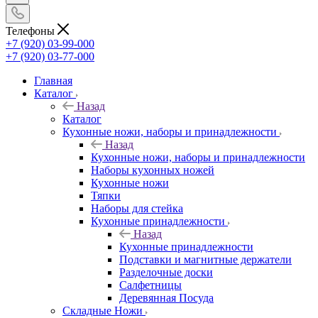
Телефоны
+7 (920) 03-99-000
+7 (920) 03-77-000
Главная
Каталог
Назад
Каталог
Кухонные ножи, наборы и принадлежности
Назад
Кухонные ножи, наборы и принадлежности
Наборы кухонных ножей
Кухонные ножи
Тяпки
Наборы для стейка
Кухонные принадлежности
Назад
Кухонные принадлежности
Подставки и магнитные держатели
Разделочные доски
Салфетницы
Деревянная Посуда
Складные Ножи