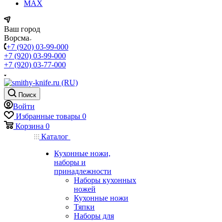
MAX
Ваш город
Ворсма
+7 (920) 03-99-000
+7 (920) 03-99-000
+7 (920) 03-77-000
Поиск
Войти
Избранные товары
0
Корзина
0
Каталог
Кухонные ножи,
наборы и
принадлежности
Наборы кухонных
ножей
Кухонные ножи
Тяпки
Наборы для