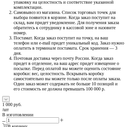
упаковку на целостность и соответствие указанной
комплектации.
Самовывоз из магазина. Список торговых точек для
выбора появится в корзине. Когда заказ поступит на
склад, вам придет уведомление. Для получения заказа
обратитесь к сотруднику в кассовой зоне и назовите
номер.
Постамат. Когда заказ поступит на точку, на ваш
телефон или e-mail придет уникальный код. Заказ нужно
оплатить в терминале постамата. Срок хранения — 3
дня.
Почтовая доставка через почту России. Когда заказ
придет в отделение, на ваш адрес придет извещение о
посылке. Перед оплатой вы можете оценить состояние
коробки: вес, целостность. Вскрывать коробку
самостоятельно вы можете только после оплаты заказа.
Один заказ может содержать не больше 10 позиций и
его стоимость не должна превышать 100 000 р.
1 000
руб.
/шт
В изготовлении
В корзину