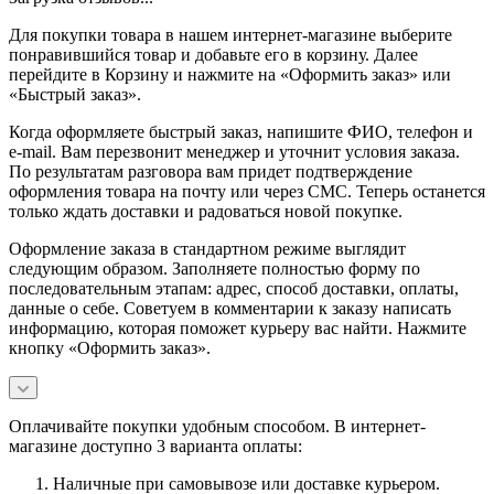
Для покупки товара в нашем интернет-магазине выберите
понравившийся товар и добавьте его в корзину. Далее
перейдите в Корзину и нажмите на «Оформить заказ» или
«Быстрый заказ».
Когда оформляете быстрый заказ, напишите ФИО, телефон и
e-mail. Вам перезвонит менеджер и уточнит условия заказа.
По результатам разговора вам придет подтверждение
оформления товара на почту или через СМС. Теперь останется
только ждать доставки и радоваться новой покупке.
Оформление заказа в стандартном режиме выглядит
следующим образом. Заполняете полностью форму по
последовательным этапам: адрес, способ доставки, оплаты,
данные о себе. Советуем в комментарии к заказу написать
информацию, которая поможет курьеру вас найти. Нажмите
кнопку «Оформить заказ».
Оплачивайте покупки удобным способом. В интернет-
магазине доступно 3 варианта оплаты:
Наличные при самовывозе или доставке курьером.