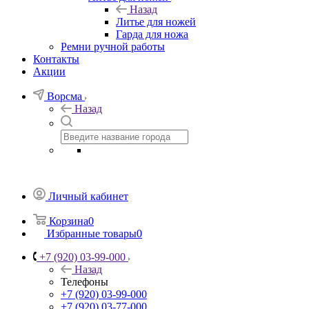
Назад
Литье для ножей
Гарда для ножа
Ремни ручной работы
Контакты
Акции
Ворсма
Назад
Личный кабинет
Корзина
0
Избранные товары
0
+7 (920) 03-99-000
Назад
Телефоны
+7 (920) 03-99-000
+7 (920) 03-77-000