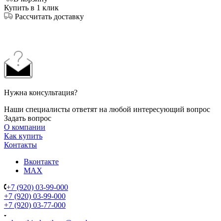
Купить в 1 клик
Рассчитать доставку
Нужна консультация?
Наши специалисты ответят на любой интересующий вопрос
Задать вопрос
О компании
Как купить
Контакты
Вконтакте
MAX
+7 (920) 03-99-000
+7 (920) 03-99-000
+7 (920) 03-77-000