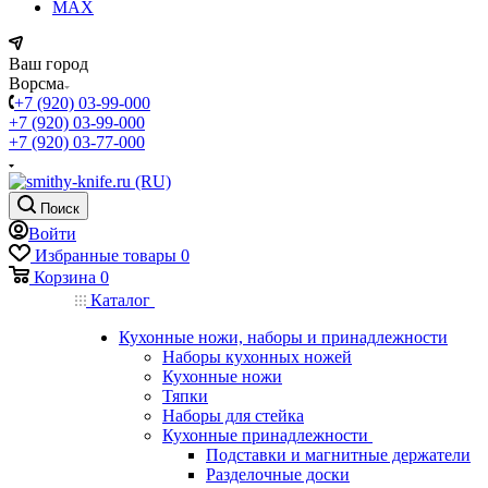
MAX
Ваш город
Ворсма
+7 (920) 03-99-000
+7 (920) 03-99-000
+7 (920) 03-77-000
Поиск
Войти
Избранные товары
0
Корзина
0
Каталог
Кухонные ножи, наборы и принадлежности
Наборы кухонных ножей
Кухонные ножи
Тяпки
Наборы для стейка
Кухонные принадлежности
Подставки и магнитные держатели
Разделочные доски