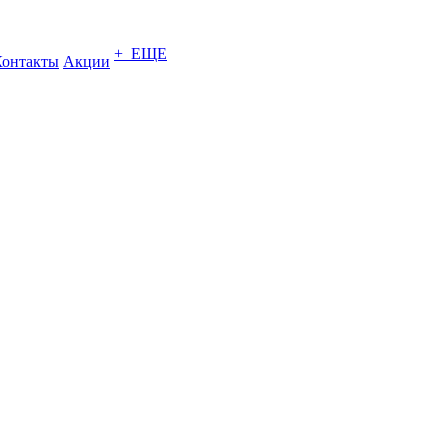
+ ЕЩЕ
Контакты
Акции