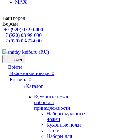
MAX
Ваш город
Ворсма
+7 (920) 03-99-000
+7 (920) 03-99-000
+7 (920) 03-77-000
Поиск
Войти
Избранные товары
0
Корзина
0
Каталог
Кухонные ножи,
наборы и
принадлежности
Наборы кухонных
ножей
Кухонные ножи
Тяпки
Наборы для