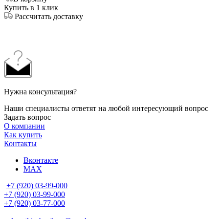
Купить в 1 клик
Рассчитать доставку
Нужна консультация?
Наши специалисты ответят на любой интересующий вопрос
Задать вопрос
О компании
Как купить
Контакты
Вконтакте
MAX
+7 (920) 03-99-000
+7 (920) 03-99-000
+7 (920) 03-77-000