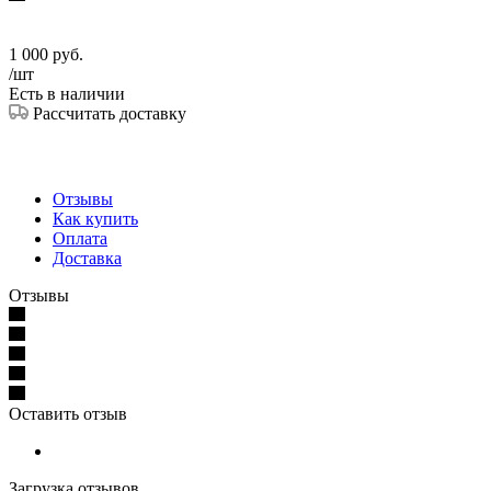
1 000
руб.
/шт
Есть в наличии
Рассчитать доставку
Отзывы
Как купить
Оплата
Доставка
Отзывы
Оставить отзыв
Загрузка отзывов...