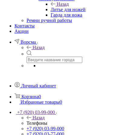
Назад
Литье для ножей
Гарда для ножа
Ремни ручной работы
Контакты
Акции
Ворсма
Назад
Личный кабинет
Корзина
0
Избранные товары
0
+7 (920) 03-99-000
Назад
Телефоны
+7 (920) 03-99-000
+7 (920) 03-77-000