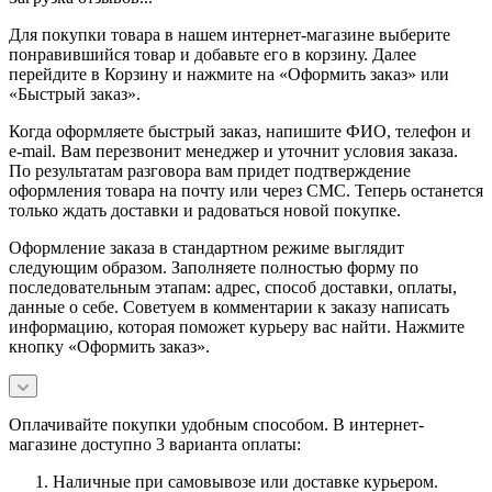
Для покупки товара в нашем интернет-магазине выберите
понравившийся товар и добавьте его в корзину. Далее
перейдите в Корзину и нажмите на «Оформить заказ» или
«Быстрый заказ».
Когда оформляете быстрый заказ, напишите ФИО, телефон и
e-mail. Вам перезвонит менеджер и уточнит условия заказа.
По результатам разговора вам придет подтверждение
оформления товара на почту или через СМС. Теперь останется
только ждать доставки и радоваться новой покупке.
Оформление заказа в стандартном режиме выглядит
следующим образом. Заполняете полностью форму по
последовательным этапам: адрес, способ доставки, оплаты,
данные о себе. Советуем в комментарии к заказу написать
информацию, которая поможет курьеру вас найти. Нажмите
кнопку «Оформить заказ».
Оплачивайте покупки удобным способом. В интернет-
магазине доступно 3 варианта оплаты:
Наличные при самовывозе или доставке курьером.