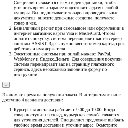
Специалист свяжется с вами в день доставки, чтобы
уточнить время и заранее подготовить сдачу с любой
купюры. Вы подписываете товаросопроводительные
документы, вносите денежные средства, получаете
товар и чек.
Безналичный расчет при самовывозе или оформлении в
интернет-магазине: карты Visa и MasterCard. Чтобы
оплатить покупку, система перенаправит вас на сервер
системы ASSIST. Здесь нужно ввести номер карты, срок
действия и имя держателя.
Электронные системы при онлайн-заказе: PayPal,
WebMoney и Яндекс.Деньги. Для совершения покупки
система перенаправит вас на страницу платежного
сервиса. Здесь необходимо заполнить форму по
инструкции.
Экономьте время на получении заказа. В интернет-магазине
доступно 4 варианта доставки:
Курьерская доставка работает с 9.00 до 19.00. Когда
товар поступит на склад, курьерская служба свяжется
для уточнения деталей. Специалист предложит выбрать
удобное время доставки и уточнит адрес. Осмотрите