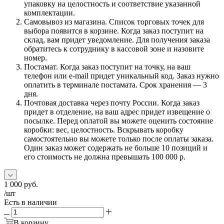
упаковку на целостность и соответствие указанной
комплектации.
Самовывоз из магазина. Список торговых точек для
выбора появится в корзине. Когда заказ поступит на
склад, вам придет уведомление. Для получения заказа
обратитесь к сотруднику в кассовой зоне и назовите
номер.
Постамат. Когда заказ поступит на точку, на ваш
телефон или e-mail придет уникальный код. Заказ нужно
оплатить в терминале постамата. Срок хранения — 3
дня.
Почтовая доставка через почту России. Когда заказ
придет в отделение, на ваш адрес придет извещение о
посылке. Перед оплатой вы можете оценить состояние
коробки: вес, целостность. Вскрывать коробку
самостоятельно вы можете только после оплаты заказа.
Один заказ может содержать не больше 10 позиций и
его стоимость не должна превышать 100 000 р.
1 000
руб.
/шт
Есть в наличии
В корзину