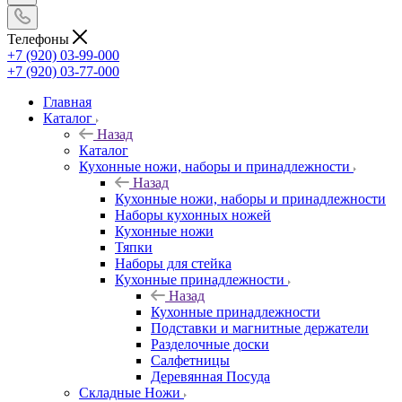
Телефоны
+7 (920) 03-99-000
+7 (920) 03-77-000
Главная
Каталог
Назад
Каталог
Кухонные ножи, наборы и принадлежности
Назад
Кухонные ножи, наборы и принадлежности
Наборы кухонных ножей
Кухонные ножи
Тяпки
Наборы для стейка
Кухонные принадлежности
Назад
Кухонные принадлежности
Подставки и магнитные держатели
Разделочные доски
Салфетницы
Деревянная Посуда
Складные Ножи